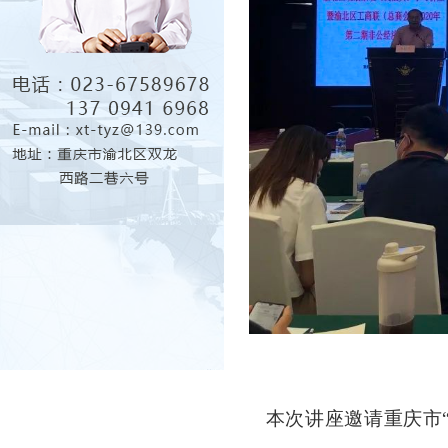
本次讲座邀请重庆市“