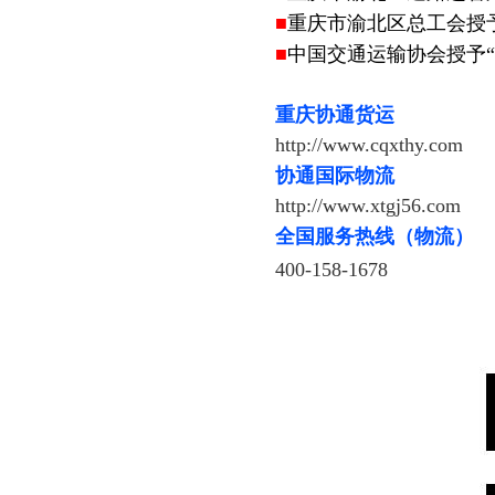
■
重庆市渝北区总工会授
■
中国交通运输协会授予
重庆协通货运
http://www.cqxthy.com
协通国际物流
http://www.xtgj56.com
全国服务热线（物流）
400-158-1678