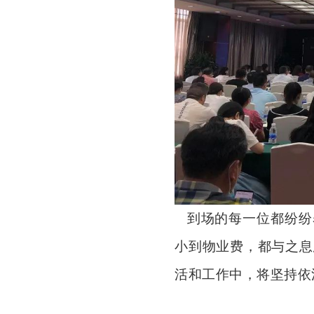
到场的每一位都
纷纷
小到物业费，都与之息
活和工作中，将坚持依