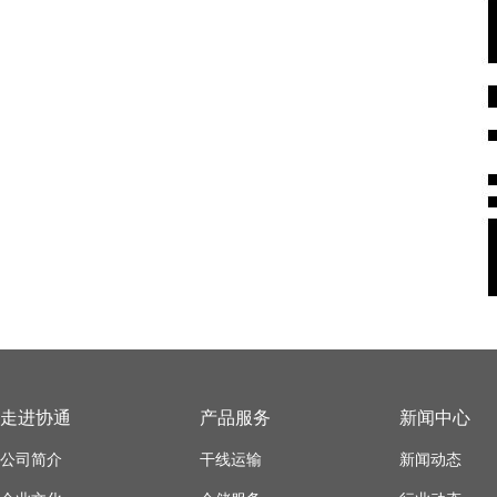
走进协通
产品服务
新闻中心
公司简介
干线运输
新闻动态