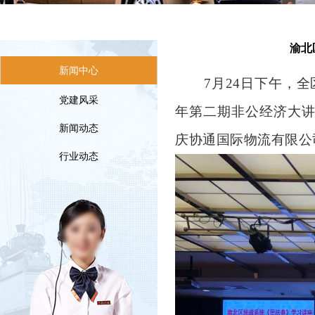
渝北
新闻中心
7月24日下午，
党建风采
年第二期非公经济大讲
新闻动态
庆协通国际物流有限公
行业动态