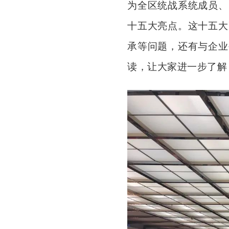
为全区统战系统成员、
十五大亮点。这十五大
承等问题，还有与企业
读，让大家进一步了解